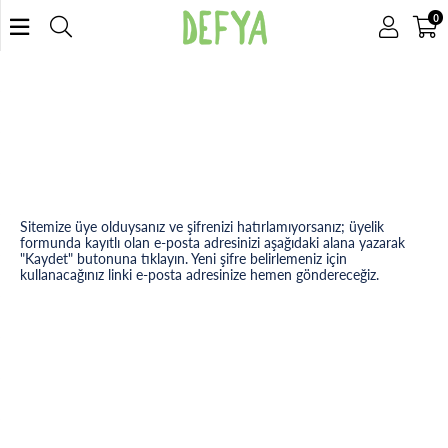
0
Sitemize üye olduysanız ve şifrenizi hatırlamıyorsanız; üyelik
formunda kayıtlı olan e-posta adresinizi aşağıdaki alana yazarak
"Kaydet" butonuna tıklayın. Yeni şifre belirlemeniz için
kullanacağınız linki e-posta adresinize hemen göndereceğiz.