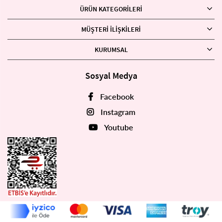
ÜRÜN KATEGORILERI
MÜŞTERI İLIŞKILERI
KURUMSAL
Sosyal Medya
Facebook
Instagram
Youtube