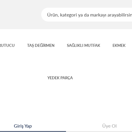
RUTUCU
TAŞ DEĞİRMEN
SAĞLIKLI MUTFAK
EKMEK
YEDEK PARÇA
Giriş Yap
Üye Ol