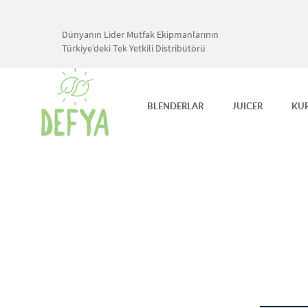
Dünyanın Lider Mutfak Ekipmanlarının
Türkiye’deki Tek Yetkili Distribütörü
BLENDERLAR
JUICER
KU