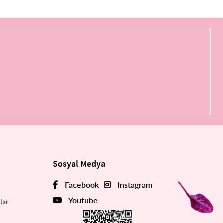
Sosyal Medya
Facebook
Instagram
Youtube
lar