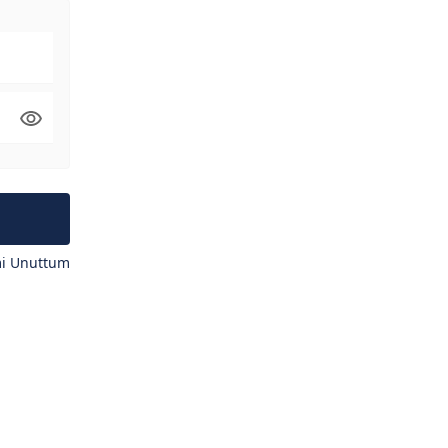
mi Unuttum