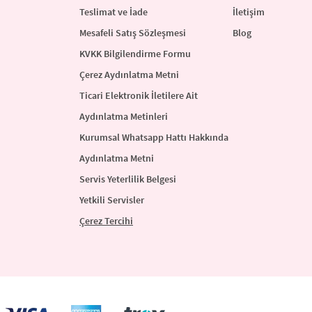
Teslimat ve İade
İletişim
Mesafeli Satış Sözleşmesi
Blog
KVKK Bilgilendirme Formu
Çerez Aydınlatma Metni
Ticari Elektronik İletilere Ait
Aydınlatma Metinleri
Kurumsal Whatsapp Hattı Hakkında
Aydınlatma Metni
Servis Yeterlilik Belgesi
Yetkili Servisler
Çerez Tercihi