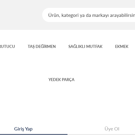
RUTUCU
TAŞ DEĞİRMEN
SAĞLIKLI MUTFAK
EKMEK
YEDEK PARÇA
Giriş Yap
Üye Ol