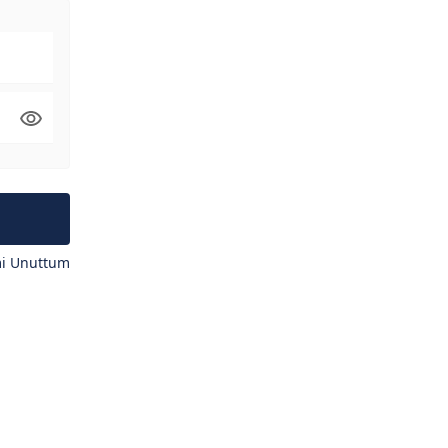
mi Unuttum