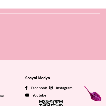
Sosyal Medya
Facebook
Instagram
Youtube
lar