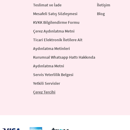
Teslimat ve İade
İletişim
Mesafeli Satış Sözleşmesi
Blog
KVKK Bilgilendirme Formu
Çerez Aydınlatma Metni
Ticari Elektronik İletilere Ait
Aydınlatma Metinleri
Kurumsal Whatsapp Hattı Hakkında
Aydınlatma Metni
Servis Yeterlilik Belgesi
Yetkili Servisler
Çerez Tercihi