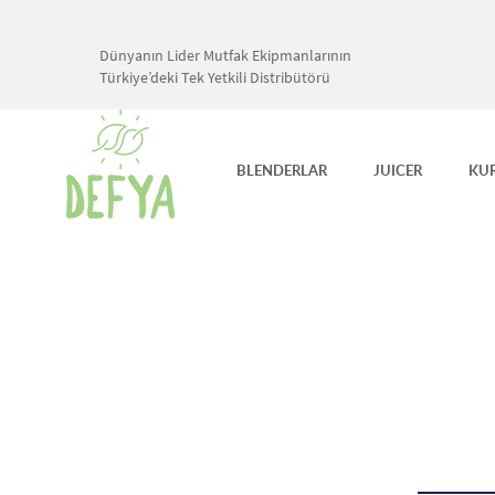
Dünyanın Lider Mutfak Ekipmanlarının
Türkiye’deki Tek Yetkili Distribütörü
BLENDERLAR
JUICER
KU