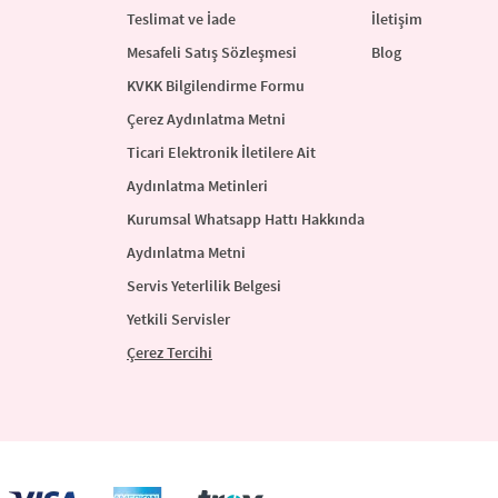
Teslimat ve İade
İletişim
Mesafeli Satış Sözleşmesi
Blog
KVKK Bilgilendirme Formu
Çerez Aydınlatma Metni
Ticari Elektronik İletilere Ait
Aydınlatma Metinleri
Kurumsal Whatsapp Hattı Hakkında
Aydınlatma Metni
Servis Yeterlilik Belgesi
Yetkili Servisler
Çerez Tercihi