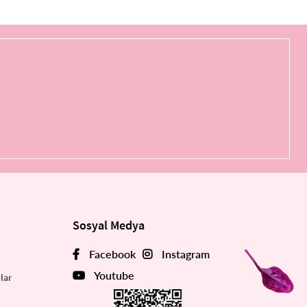
Sosyal Medya
Facebook
Instagram
Youtube
lar