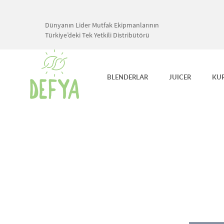
Dünyanın Lider Mutfak Ekipmanlarının
Türkiye’deki Tek Yetkili Distribütörü
BLENDERLAR
JUICER
KU