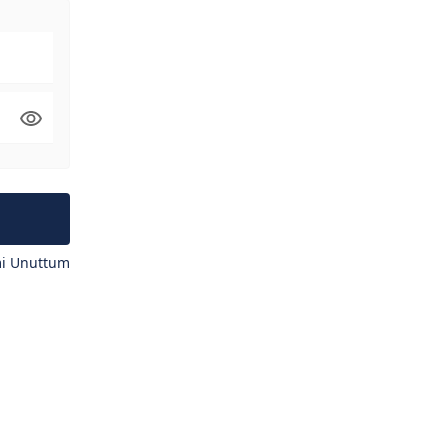
mi Unuttum