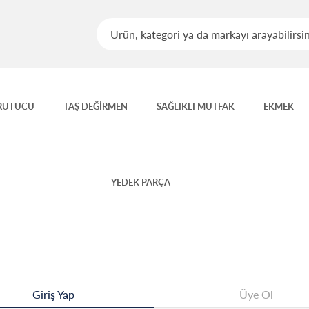
RUTUCU
TAŞ DEĞİRMEN
SAĞLIKLI MUTFAK
EKMEK
YEDEK PARÇA
Giriş Yap
Üye Ol