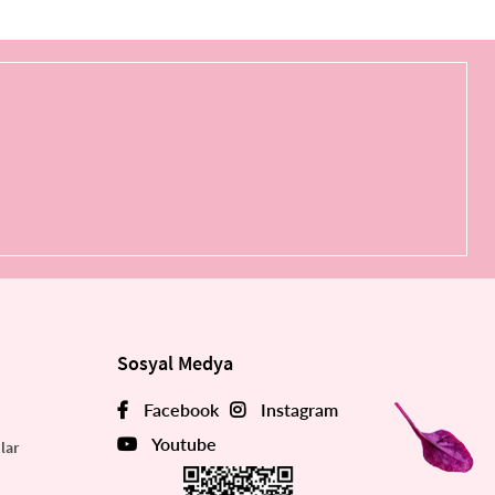
Sosyal Medya
Facebook
Instagram
Youtube
lar