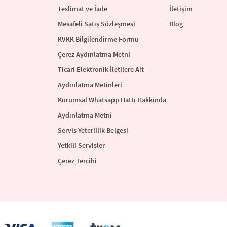
Teslimat ve İade
İletişim
Mesafeli Satış Sözleşmesi
Blog
KVKK Bilgilendirme Formu
Çerez Aydınlatma Metni
Ticari Elektronik İletilere Ait
Aydınlatma Metinleri
Kurumsal Whatsapp Hattı Hakkında
Aydınlatma Metni
Servis Yeterlilik Belgesi
Yetkili Servisler
Çerez Tercihi