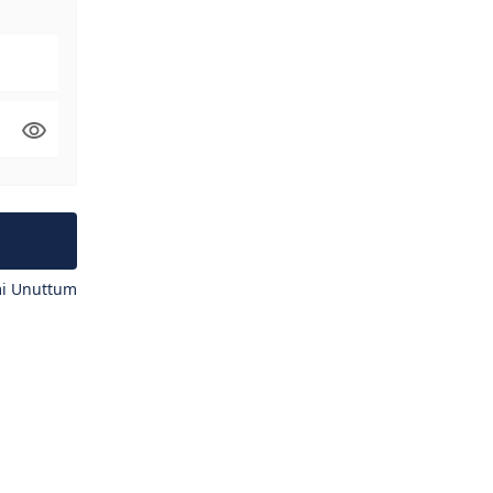
mi Unuttum