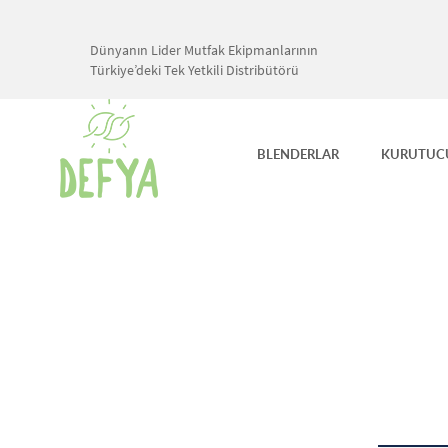
Dünyanın Lider Mutfak Ekipmanlarının
Türkiye’deki Tek Yetkili Distribütörü
BLENDERLAR
KURUTUC