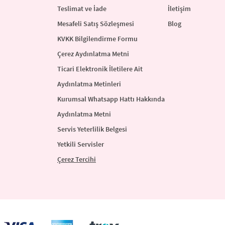
Teslimat ve İade
İletişim
Mesafeli Satış Sözleşmesi
Blog
KVKK Bilgilendirme Formu
Çerez Aydınlatma Metni
Ticari Elektronik İletilere Ait
Aydınlatma Metinleri
Kurumsal Whatsapp Hattı Hakkında
Aydınlatma Metni
Servis Yeterlilik Belgesi
Yetkili Servisler
Çerez Tercihi