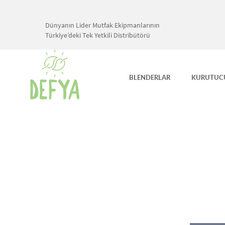
Dünyanın Lider Mutfak Ekipmanlarının
Türkiye’deki Tek Yetkili Distribütörü
BLENDERLAR
KURUTUC