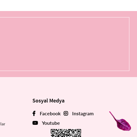
Sosyal Medya
Facebook
Instagram
Youtube
lar