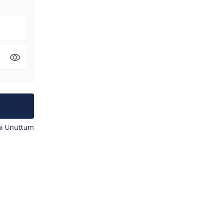
mi Unuttum