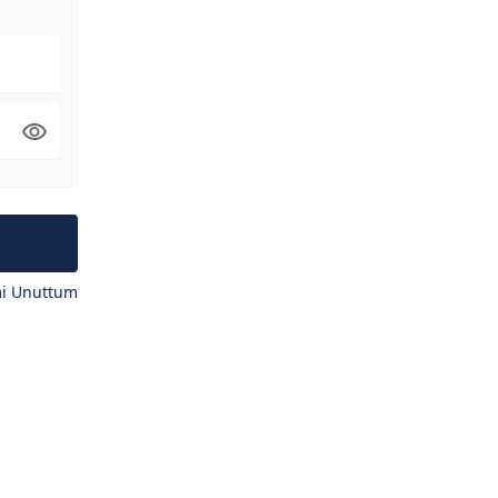
mi Unuttum