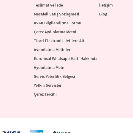
Teslimat ve İade
İletişim
Mesafeli Satış Sözleşmesi
Blog
KVKK Bilgilendirme Formu
Çerez Aydınlatma Metni
Ticari Elektronik İletilere Ait
Aydınlatma Metinleri
Kurumsal Whatsapp Hattı Hakkında
Aydınlatma Metni
Servis Yeterlilik Belgesi
Yetkili Servisler
Çerez Tercihi