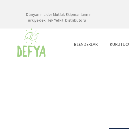
Dünyanın Lider Mutfak Ekipmanlarının
Türkiye’deki Tek Yetkili Distribütörü
BLENDERLAR
KURUTUC