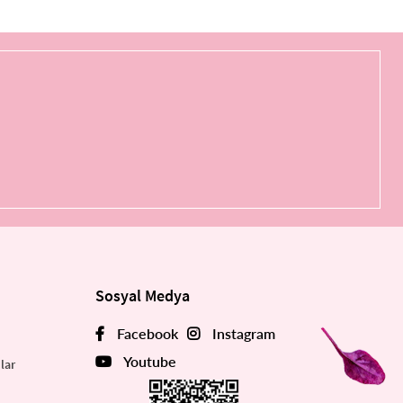
Sosyal Medya
Facebook
Instagram
Youtube
lar