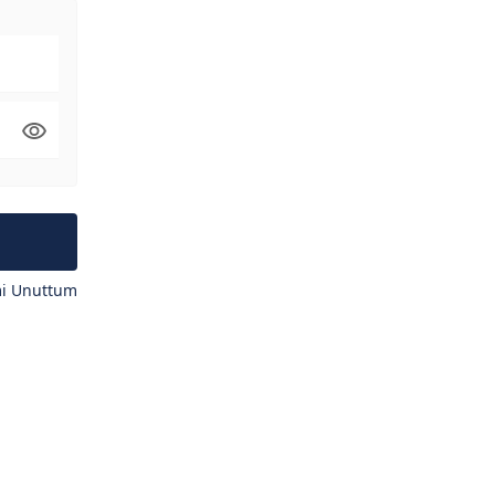
mi Unuttum