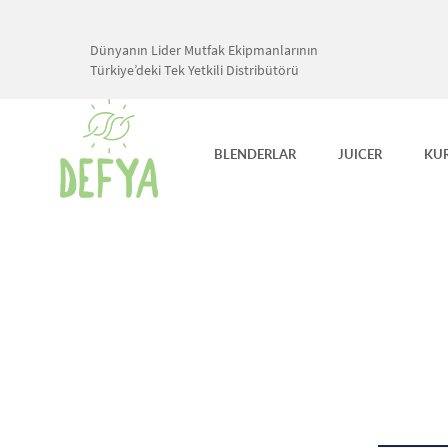
Dünyanın Lider Mutfak Ekipmanlarının
Türkiye’deki Tek Yetkili Distribütörü
BLENDERLAR
JUICER
KU