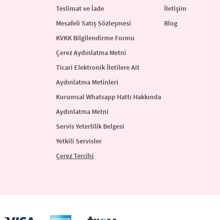
Teslimat ve İade
İletişim
Mesafeli Satış Sözleşmesi
Blog
KVKK Bilgilendirme Formu
Çerez Aydınlatma Metni
Ticari Elektronik İletilere Ait
Aydınlatma Metinleri
Kurumsal Whatsapp Hattı Hakkında
Aydınlatma Metni
Servis Yeterlilik Belgesi
Yetkili Servisler
Çerez Tercihi