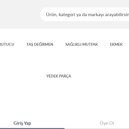
RUTUCU
TAŞ DEĞİRMEN
SAĞLIKLI MUTFAK
EKMEK
YEDEK PARÇA
Giriş Yap
Üye Ol