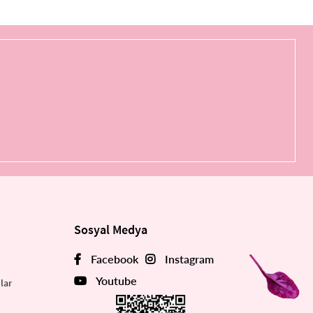
Sosyal Medya
Facebook
Instagram
Youtube
lar